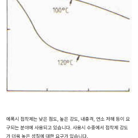
에폭시 접착제는 낮은 점도, 높은 강도, 내충격, 연소 저해 등이 요
구되는 분야에 사용되고 있습니다. 사용시 수중에서 접착제 강도
가 더욱 높은 성질에 대한 요구가 있습니다.