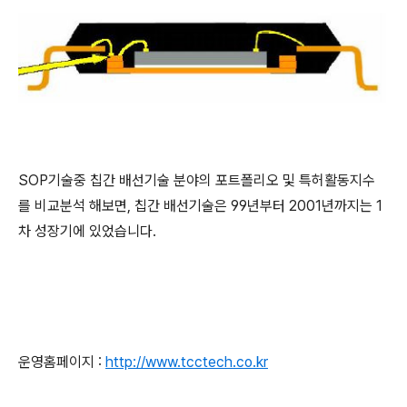
SOP기술중 칩간 배선기술 분야의 포트폴리오 및 특허활동지수
를 비교분석 해보면, 칩간 배선기술은 99년부터 2001년까지는 1
차 성장기에 있었습니다.
운영홈페이지 :
http://www.tcctech.co.kr