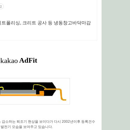
고
크리트폴리싱, 크리트 공사 등 냉동창고바닥마감
소 감소하는 퇴조기 현상을 보이다가 다시 2002년이후 등록건수
 발전기 모습을 보여주고 있습니다.