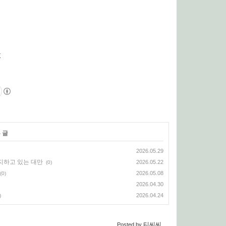
r
 글
2026.05.29
 차지하고 있는 대만
2026.05.22
(0)
2026.05.08
(0)
2026.04.30
2026.04.24
)
티씨씨
Posted by